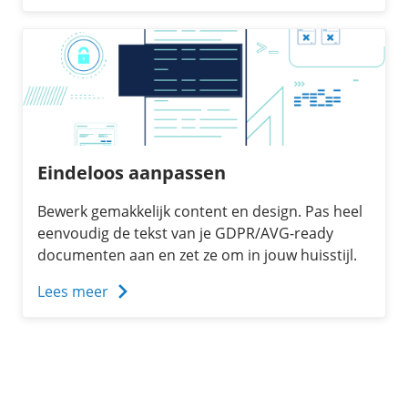
Eindeloos aanpassen
Bewerk gemakkelijk content en design. Pas heel
eenvoudig de tekst van je GDPR/AVG-ready
documenten aan en zet ze om in jouw huisstijl.
Lees meer