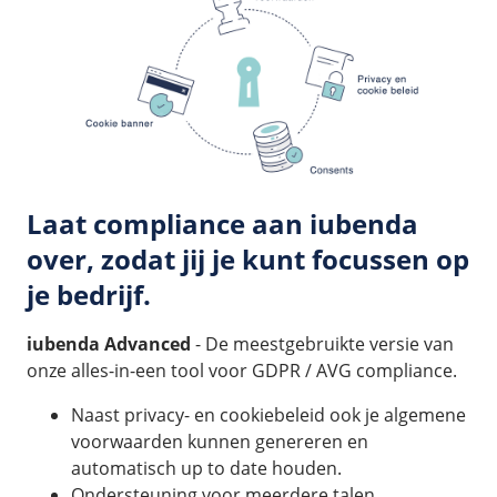
Laat compliance aan iubenda
over, zodat jij je kunt focussen op
je bedrijf.
iubenda Advanced
- De meestgebruikte versie van
onze alles-in-een tool voor GDPR / AVG compliance.
Naast privacy- en cookiebeleid ook je algemene
voorwaarden kunnen genereren en
automatisch up to date houden.
Ondersteuning voor meerdere talen