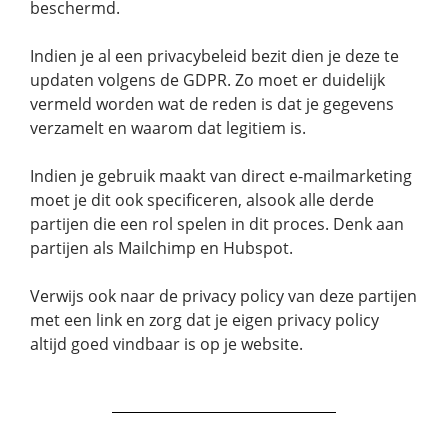
beschermd.
Indien je al een privacybeleid bezit dien je deze te
updaten volgens de GDPR. Zo moet er duidelijk
vermeld worden wat de reden is dat je gegevens
verzamelt en waarom dat legitiem is.
Indien je gebruik maakt van direct e-mailmarketing
moet je dit ook specificeren, alsook alle derde
partijen die een rol spelen in dit proces. Denk aan
partijen als Mailchimp en Hubspot.
Verwijs ook naar de privacy policy van deze partijen
met een link en zorg dat je eigen privacy policy
altijd goed vindbaar is op je website.