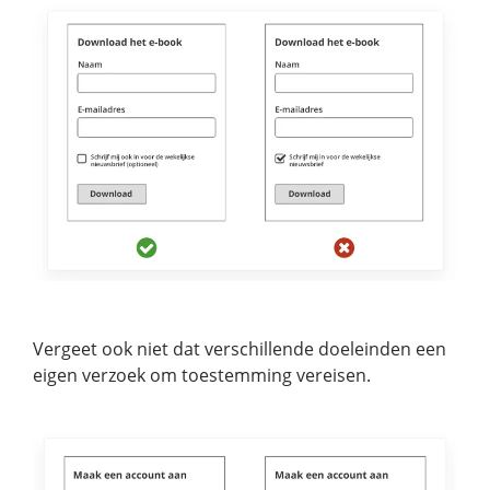
Vergeet ook niet dat verschillende doeleinden een
eigen verzoek om toestemming vereisen.