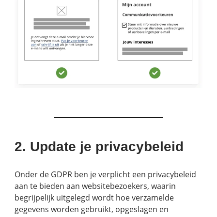
2. Update je privacybeleid
Onder de GDPR ben je verplicht een privacybeleid
aan te bieden aan websitebezoekers, waarin
begrijpelijk uitgelegd wordt hoe verzamelde
gegevens worden gebruikt, opgeslagen en