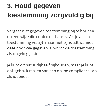
3. Houd gegeven
toestemming zorgvuldig bij
Vergeet niet gegeven toestemming bij te houden
op een wijze die controleerbaar is. Als je alleen
toestemming vraagt, maar niet bijhoudt wanneer
deze door wie gegeven is, wordt de toestemming
als ongeldig gezien.
Je kunt dit natuurlijk zelf bijhouden, maar je kunt
ook gebruik maken van een online compliance tool
als iubenda.