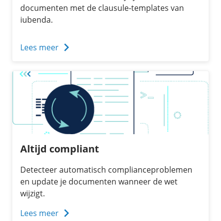
documenten met de clausule-templates van
iubenda.
Lees meer
Altijd compliant
Detecteer automatisch complianceproblemen
en update je documenten wanneer de wet
wijzigt.
Lees meer