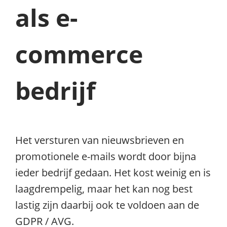
als e-
commerce
bedrijf
Het versturen van nieuwsbrieven en
promotionele e-mails wordt door bijna
ieder bedrijf gedaan. Het kost weinig en is
laagdrempelig, maar het kan nog best
lastig zijn daarbij ook te voldoen aan de
GDPR / AVG.