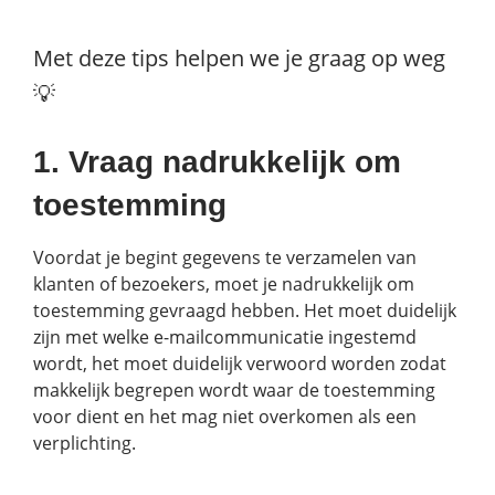
Met deze tips helpen we je graag op weg
💡
1. Vraag nadrukkelijk om
toestemming
Voordat je begint gegevens te verzamelen van
klanten of bezoekers, moet je nadrukkelijk om
toestemming gevraagd hebben. Het moet duidelijk
zijn met welke e-mailcommunicatie ingestemd
wordt, het moet duidelijk verwoord worden zodat
makkelijk begrepen wordt waar de toestemming
voor dient en het mag niet overkomen als een
verplichting.