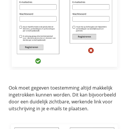
Ook moet gegeven toestemming altijd makkelijk
ingetrokken kunnen worden. Dit kan bijvoorbeeld
door een duidelijk zichtbare, werkende link voor
uitschrijving in je e-mails te plaatsen.